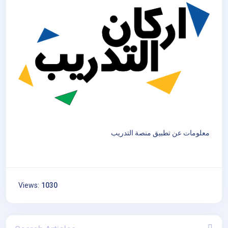
معلومات عن تطبيق منصة التدريب
Views:
1030