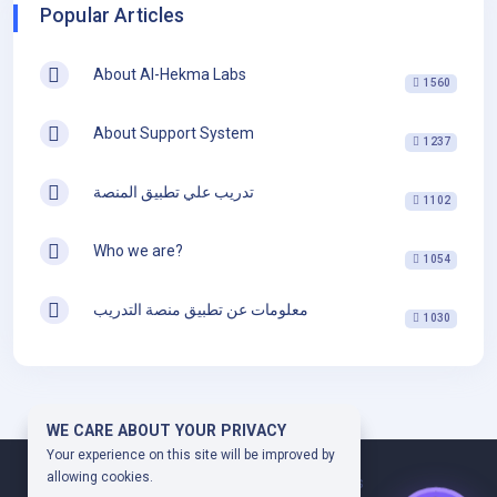
Popular Articles
About Al-Hekma Labs
1560
About Support System
1237
تدريب علي تطبيق المنصة
1102
Who we are?
1054
معلومات عن تطبيق منصة التدريب
1030
WE CARE ABOUT YOUR PRIVACY
Your experience on this site will be improved by
allowing cookies.
Copyright © 2024.
AlHekma Labs